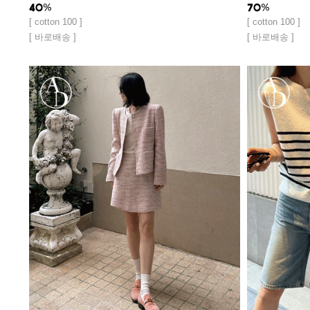
[ cotton 100 ]
[ cotton 100 ]
[ 바로배송 ]
[ 바로배송 ]