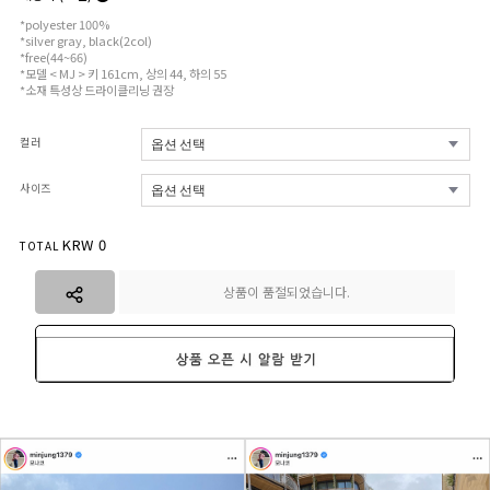
*polyester 100%
*silver gray, black(2col)
*free(44~66)
*모델 < MJ > 키 161cm, 상의 44, 하의 55
*소재 특성상 드라이클리닝 권장
컬러
사이즈
KRW
0
TOTAL
상품이 품절되었습니다.