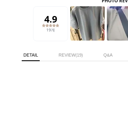
DETAIL
REVIEW(19)
Q&A