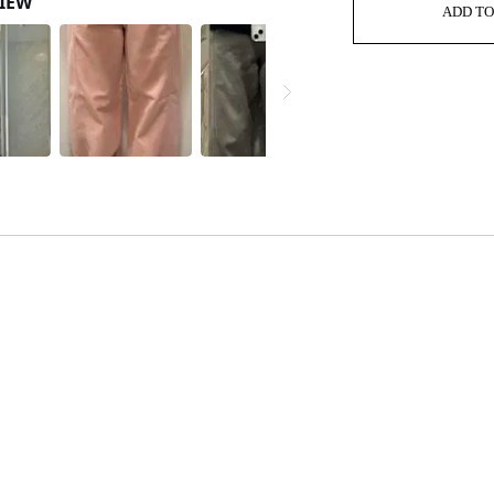
ADD TO