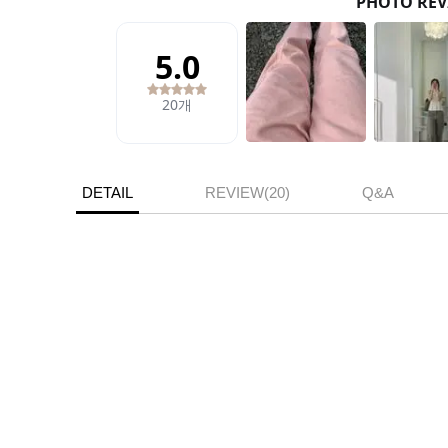
DETAIL
REVIEW(20)
Q&A