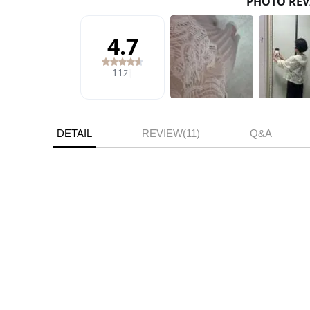
DETAIL
REVIEW(11)
Q&A