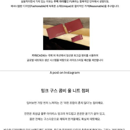
A post on Instagram