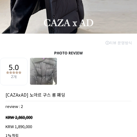
[CAZAxAD] 노아르 구스 롱 패딩
review : 2
KRW 2,860,000
KRW 1,890,000
1% 적립