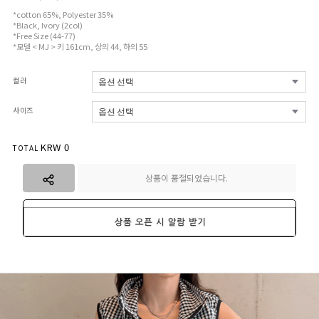
*cotton 65%, Polyester 35%
*Black, Ivory (2col)
*Free Size (44-77)
*모델 < MJ > 키 161cm, 상의 44, 하의 55
컬러
사이즈
KRW
0
TOTAL
상품이 품절되었습니다.